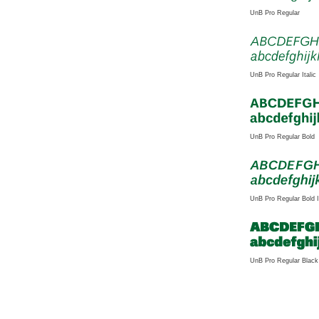
UnB Pro Regular
UnB Pro Regular Italic
UnB Pro Regular Bold
UnB Pro Regular Bold I
UnB Pro Regular Black